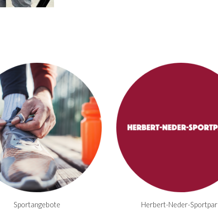
Sportangebote
Herbert-Neder-Sportpar