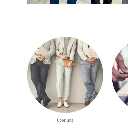
über uns