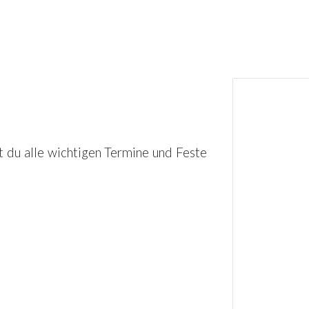
t du alle wichtigen Termine und Feste