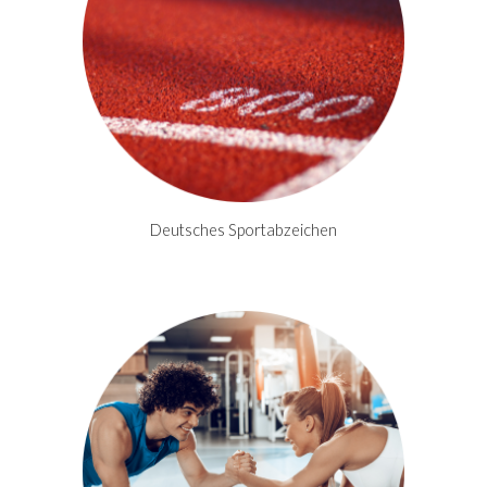
Deutsches Sportabzeichen