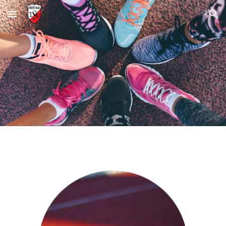
Skip to main content
Skip to navigation