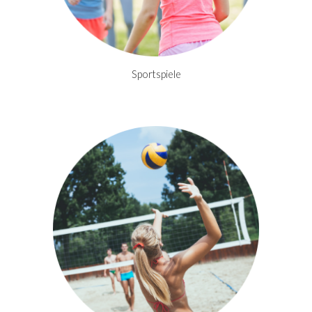
Sportspiele