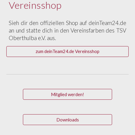
Vereinsshop
Sieh dir den offiziellen Shop auf deinTeam24.de
an und statte dich in den Vereinsfarben des TSV
Oberthulba e.V. aus.
zum deinTeam24.de Vereinsshop
Mitglied werden!
Downloads