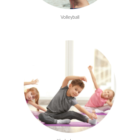
Volleyball